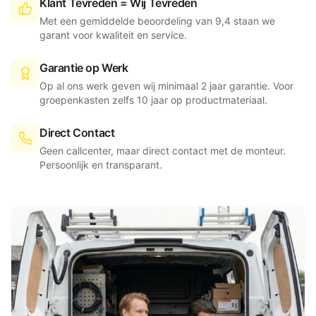
Klant Tevreden = Wij Tevreden
Met een gemiddelde beoordeling van 9,4 staan we
garant voor kwaliteit en service.
Garantie op Werk
Op al ons werk geven wij minimaal 2 jaar garantie. Voor
groepenkasten zelfs 10 jaar op productmateriaal.
Direct Contact
Geen callcenter, maar direct contact met de monteur.
Persoonlijk en transparant.