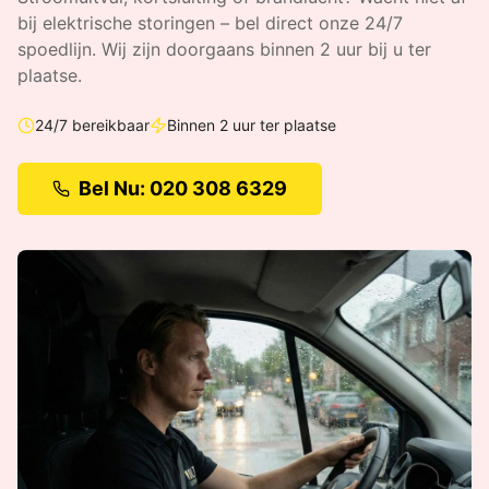
bij elektrische storingen – bel direct onze 24/7
spoedlijn.
Wij zijn doorgaans binnen 2 uur bij u ter
plaatse.
24/7 bereikbaar
Binnen 2 uur ter plaatse
Bel Nu: 020 308 6329