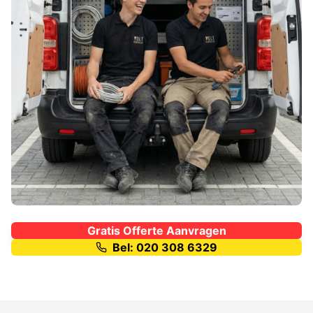
Gratis Offerte Aanvragen
Bel: 020 308 6329