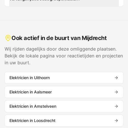
Ook actief in de buurt van
Mijdrecht
Wij rijden dagelijks door deze omliggende plaatsen.
Bekijk de lokale pagina voor reactietijden en projecten
in uw buurt.
Elektricien in
Uithoorn
Elektricien in
Aalsmeer
Elektricien in
Amstelveen
Elektricien in
Loosdrecht