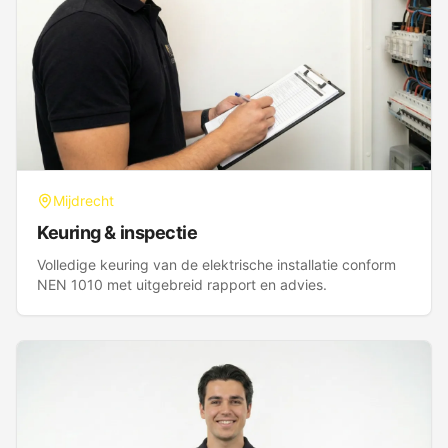
Mijdrecht
Keuring & inspectie
Volledige keuring van de elektrische installatie conform
NEN 1010 met uitgebreid rapport en advies.