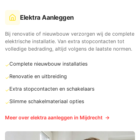
Elektra Aanleggen
Bij renovatie of nieuwbouw verzorgen wij de complete
elektrische installatie. Van extra stopcontacten tot
volledige bedrading, altijd volgens de laatste normen.
Complete nieuwbouw installaties
✓
Renovatie en uitbreiding
✓
Extra stopcontacten en schakelaars
✓
Slimme schakelmateriaal opties
✓
Meer over
elektra aanleggen
in
Mijdrecht
→