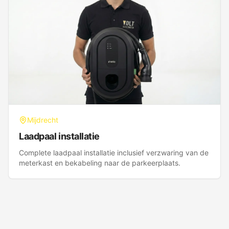
Mijdrecht
Laadpaal installatie
Complete laadpaal installatie inclusief verzwaring van de
meterkast en bekabeling naar de parkeerplaats.