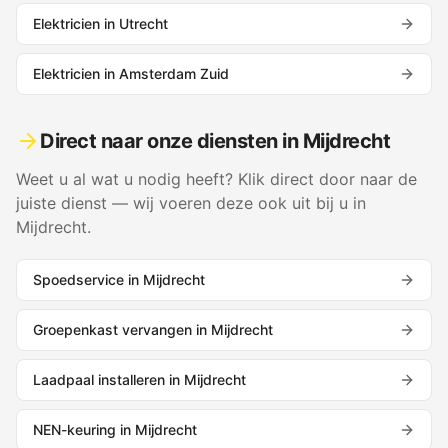
Elektricien in
Utrecht
Elektricien in
Amsterdam Zuid
Direct naar onze diensten in
Mijdrecht
Weet u al wat u nodig heeft? Klik direct door naar de
juiste dienst — wij voeren deze ook uit bij u in
Mijdrecht
.
Spoedservice
in
Mijdrecht
Groepenkast vervangen
in
Mijdrecht
Laadpaal installeren
in
Mijdrecht
NEN-keuring
in
Mijdrecht