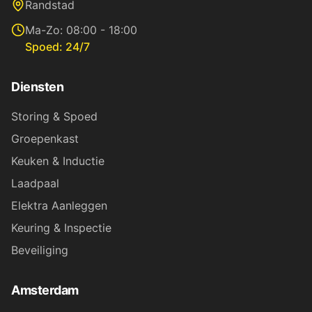
Randstad
Ma-Zo: 08:00 - 18:00
Spoed: 24/7
Diensten
Storing & Spoed
Groepenkast
Keuken & Inductie
Laadpaal
Elektra Aanleggen
Keuring & Inspectie
Beveiliging
Amsterdam