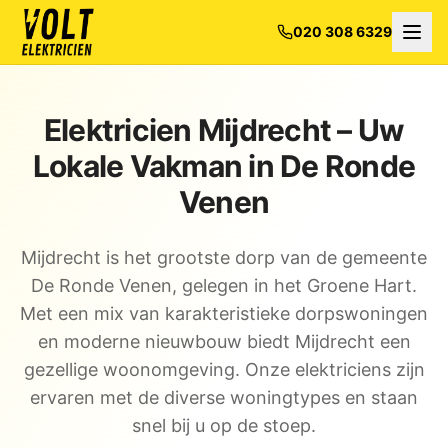
020 308 6329
Elektricien Mijdrecht – Uw
Lokale Vakman in De Ronde
Venen
Mijdrecht is het grootste dorp van de gemeente
De Ronde Venen, gelegen in het Groene Hart.
Met een mix van karakteristieke dorpswoningen
en moderne nieuwbouw biedt Mijdrecht een
gezellige woonomgeving. Onze elektriciens zijn
ervaren met de diverse woningtypes en staan
snel bij u op de stoep.