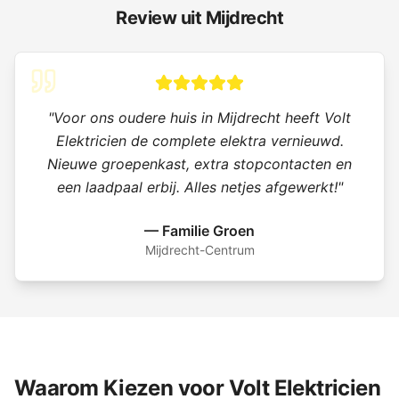
Review uit
Mijdrecht
"
Voor ons oudere huis in Mijdrecht heeft Volt
Elektricien de complete elektra vernieuwd.
Nieuwe groepenkast, extra stopcontacten en
een laadpaal erbij. Alles netjes afgewerkt!
"
—
Familie Groen
Mijdrecht-Centrum
Waarom Kiezen voor Volt Elektricien