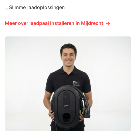
Slimme laadoplossingen
✓
Meer over
laadpaal installeren
in
Mijdrecht
→