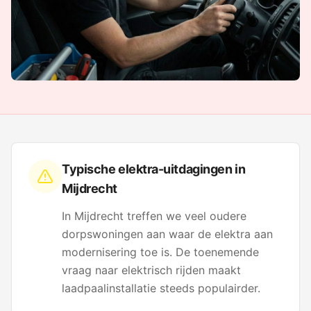
Typische elektra-uitdagingen in
Mijdrecht
In Mijdrecht treffen we veel oudere
dorpswoningen aan waar de elektra aan
modernisering toe is. De toenemende
vraag naar elektrisch rijden maakt
laadpaalinstallatie steeds populairder.