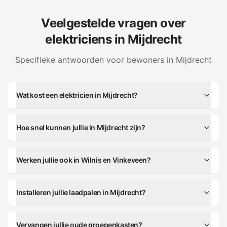
Veelgestelde vragen over
elektriciens in
Mijdrecht
Specifieke antwoorden voor bewoners in
Mijdrecht
Wat kost een elektricien in Mijdrecht?
Hoe snel kunnen jullie in Mijdrecht zijn?
Werken jullie ook in Wilnis en Vinkeveen?
Installeren jullie laadpalen in Mijdrecht?
Vervangen jullie oude groepenkasten?