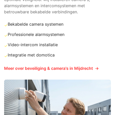
alarmsystemen en intercomsystemen met
betrouwbare bekabelde verbindingen.
Bekabelde camera systemen
✓
Professionele alarmsystemen
✓
Video-intercom installatie
✓
Integratie met domotica
✓
Meer over
beveiliging & camera's
in
Mijdrecht
→