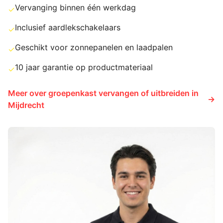
Vervanging binnen één werkdag
✓
Inclusief aardlekschakelaars
✓
Geschikt voor zonnepanelen en laadpalen
✓
10 jaar garantie op productmateriaal
✓
Meer over
groepenkast vervangen of uitbreiden
in
→
Mijdrecht