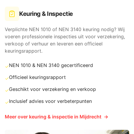
Keuring & Inspectie
Verplichte NEN 1010 of NEN 3140 keuring nodig? Wij
voeren professionele inspecties uit voor verzekering,
verkoop of verhuur en leveren een officieel
keuringsrapport.
NEN 1010 & NEN 3140 gecertificeerd
✓
Officieel keuringsrapport
✓
Geschikt voor verzekering en verkoop
✓
Inclusief advies voor verbeterpunten
✓
Meer over
keuring & inspectie
in
Mijdrecht
→