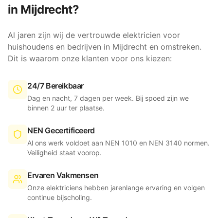
in
Mijdrecht
?
Al jaren zijn wij de vertrouwde elektricien voor
huishoudens en bedrijven in
Mijdrecht
en omstreken.
Dit is waarom onze klanten voor ons kiezen:
24/7 Bereikbaar
Dag en nacht, 7 dagen per week. Bij spoed zijn we
binnen 2 uur ter plaatse.
NEN Gecertificeerd
Al ons werk voldoet aan NEN 1010 en NEN 3140 normen.
Veiligheid staat voorop.
Ervaren Vakmensen
Onze elektriciens hebben jarenlange ervaring en volgen
continue bijscholing.