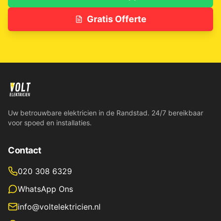
Gratis Offerte
Uw betrouwbare elektricien in de Randstad. 24/7 bereikbaar
voor spoed en installaties.
Contact
020 308 6329
WhatsApp Ons
info@voltelektricien.nl