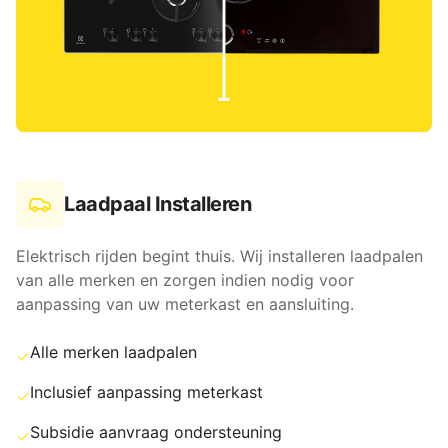
Laadpaal Installeren
Elektrisch rijden begint thuis. Wij installeren laadpalen
van alle merken en zorgen indien nodig voor
aanpassing van uw meterkast en aansluiting.
Alle merken laadpalen
✓
Inclusief aanpassing meterkast
✓
Subsidie aanvraag ondersteuning
✓