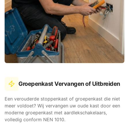
Groepenkast Vervangen of Uitbreiden
Een verouderde stoppenkast of groepenkast die niet
meer voldoet? Wij vervangen uw oude kast door een
moderne groepenkast met aardlekschakelaars,
volledig conform NEN 1010.