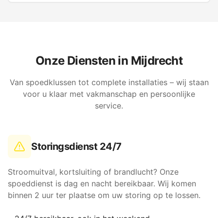
Onze Diensten in
Mijdrecht
Van spoedklussen tot complete installaties – wij staan
voor u klaar met vakmanschap en persoonlijke
service.
Storingsdienst 24/7
Stroomuitval, kortsluiting of brandlucht? Onze
spoeddienst is dag en nacht bereikbaar. Wij komen
binnen 2 uur ter plaatse om uw storing op te lossen.