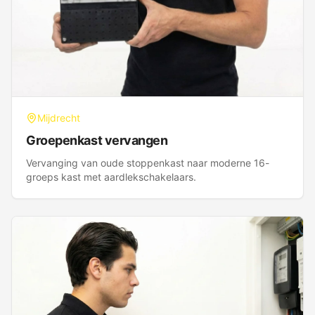
Mijdrecht
Groepenkast vervangen
Vervanging van oude stoppenkast naar moderne 16-
groeps kast met aardlekschakelaars.