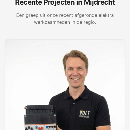
Recente Projecten in
Mijdrecht
Een greep uit onze recent afgeronde elektra
werkzaamheden in de regio.