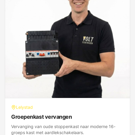
Lelystad
Groepenkast vervangen
Vervanging van oude stoppenkast naar moderne 16-
groeps kast met aardlekschakelaars.