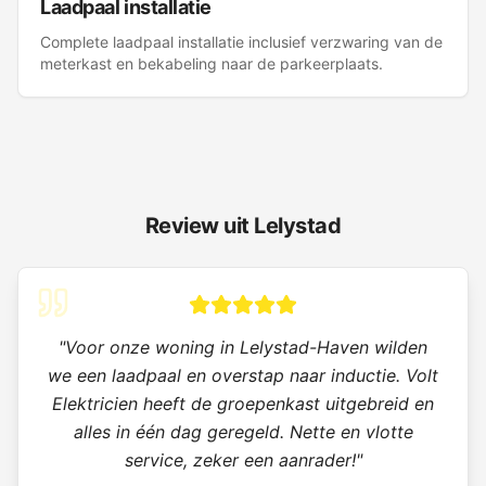
Laadpaal installatie
Complete laadpaal installatie inclusief verzwaring van de
meterkast en bekabeling naar de parkeerplaats.
Review uit
Lelystad
"
Voor onze woning in Lelystad-Haven wilden
we een laadpaal en overstap naar inductie. Volt
Elektricien heeft de groepenkast uitgebreid en
alles in één dag geregeld. Nette en vlotte
service, zeker een aanrader!
"