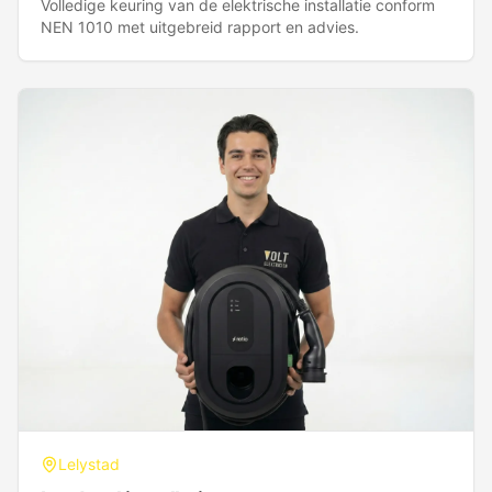
Volledige keuring van de elektrische installatie conform
NEN 1010 met uitgebreid rapport en advies.
Lelystad