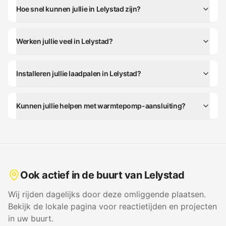
Hoe snel kunnen jullie in Lelystad zijn?
Werken jullie veel in Lelystad?
Installeren jullie laadpalen in Lelystad?
Kunnen jullie helpen met warmtepomp-aansluiting?
Ook actief in de buurt van
Lelystad
Wij rijden dagelijks door deze omliggende plaatsen.
Bekijk de lokale pagina voor reactietijden en projecten
in uw buurt.