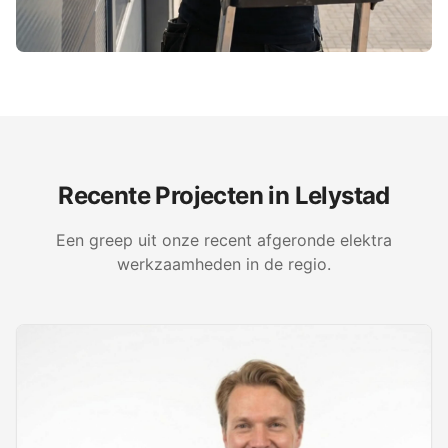
Recente Projecten in
Lelystad
Een greep uit onze recent afgeronde elektra
werkzaamheden in de regio.