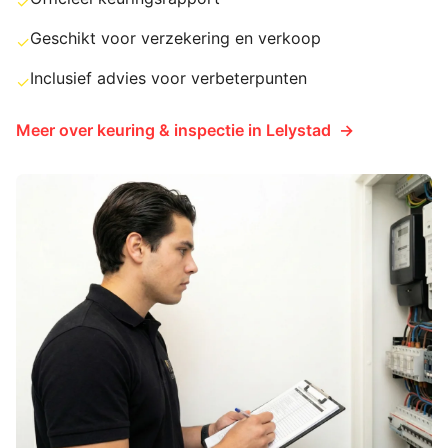
✓
Geschikt voor verzekering en verkoop
✓
Inclusief advies voor verbeterpunten
✓
Meer over
keuring & inspectie
in
Lelystad
→