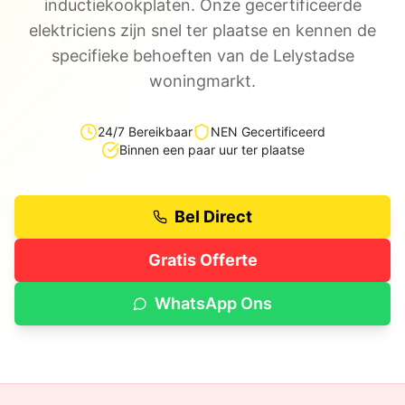
inductiekookplaten. Onze gecertificeerde
elektriciens zijn snel ter plaatse en kennen de
specifieke behoeften van de Lelystadse
woningmarkt.
24/7 Bereikbaar
NEN Gecertificeerd
Binnen een paar uur ter plaatse
Bel Direct
Gratis Offerte
WhatsApp Ons