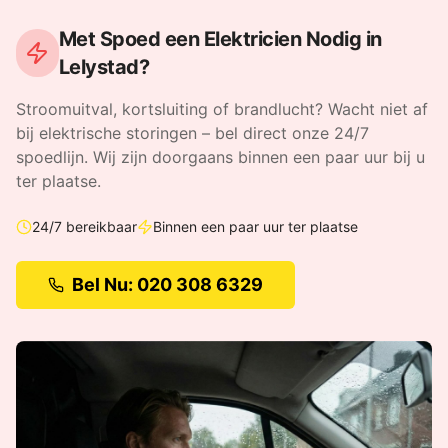
Met Spoed een Elektricien Nodig in
Lelystad
?
Stroomuitval, kortsluiting of brandlucht? Wacht niet af
bij elektrische storingen – bel direct onze 24/7
spoedlijn.
Wij zijn doorgaans binnen een paar uur bij u
ter plaatse.
24/7 bereikbaar
Binnen een paar uur ter plaatse
Bel Nu: 020 308 6329