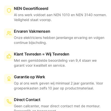
NEN Gecertificeerd
Al ons werk voldoet aan NEN 1010 en NEN 3140 normen.
Veiligheid staat voorop.
Ervaren Vakmensen
Onze elektriciens hebben jarenlange ervaring en volgen
continue bijscholing.
Klant Tevreden = Wij Tevreden
Met een gemiddelde beoordeling van 9,4 staan we
garant voor kwaliteit en service.
Garantie op Werk
Op al ons werk geven wij minimaal 2 jaar garantie. Voor
groepenkasten zelfs 10 jaar op productmateriaal.
Direct Contact
Geen callcenter, maar direct contact met de monteur.
Persoonlijk en transparant.