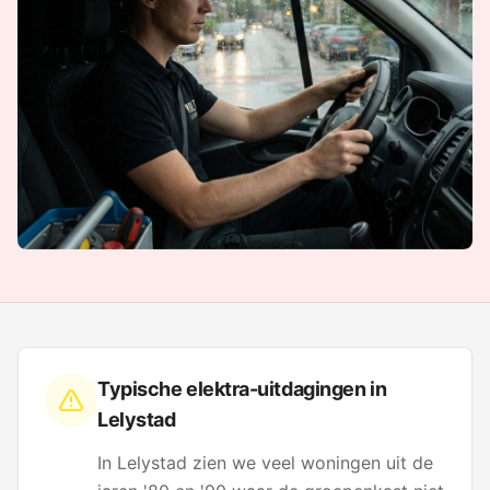
Typische elektra-uitdagingen in
Lelystad
In Lelystad zien we veel woningen uit de