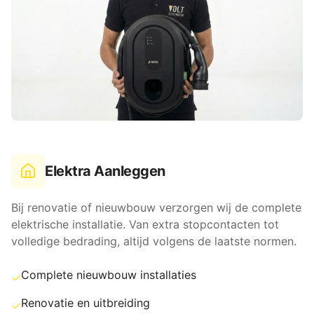
Elektra Aanleggen
Bij renovatie of nieuwbouw verzorgen wij de complete
elektrische installatie. Van extra stopcontacten tot
volledige bedrading, altijd volgens de laatste normen.
Complete nieuwbouw installaties
✓
Renovatie en uitbreiding
✓