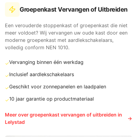
Groepenkast Vervangen of Uitbreiden
Een verouderde stoppenkast of groepenkast die niet
meer voldoet? Wij vervangen uw oude kast door een
moderne groepenkast met aardlekschakelaars,
volledig conform NEN 1010.
Vervanging binnen één werkdag
✓
Inclusief aardlekschakelaars
✓
Geschikt voor zonnepanelen en laadpalen
✓
10 jaar garantie op productmateriaal
✓
Meer over
groepenkast vervangen of uitbreiden
in
→
Lelystad