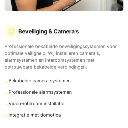
Beveiliging & Camera's
Professionele bekabelde beveiligingssystemen voor
optimale veiligheid. Wij installeren camera's,
alarmsystemen en intercomsystemen met
betrouwbare bekabelde verbindingen.
Bekabelde camera systemen
✓
Professionele alarmsystemen
✓
Video-intercom installatie
✓
Integratie met domotica
✓