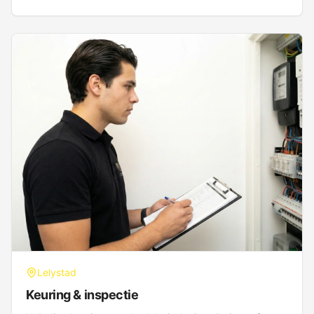
Lelystad
Keuring & inspectie