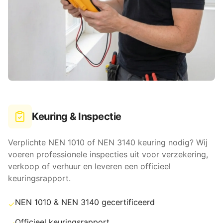
Keuring & Inspectie
Verplichte NEN 1010 of NEN 3140 keuring nodig? Wij
voeren professionele inspecties uit voor verzekering,
verkoop of verhuur en leveren een officieel
keuringsrapport.
NEN 1010 & NEN 3140 gecertificeerd
✓
Officieel keuringsrapport