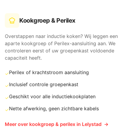
Kookgroep & Perilex
Overstappen naar inductie koken? Wij leggen een
aparte kookgroep of Perilex-aansluiting aan. We
controleren eerst of uw groepenkast voldoende
capaciteit heeft.
Perilex of krachtstroom aansluiting
✓
Inclusief controle groepenkast
✓
Geschikt voor alle inductiekookplaten
✓
Nette afwerking, geen zichtbare kabels
✓
Meer over
kookgroep & perilex
in
Lelystad
→