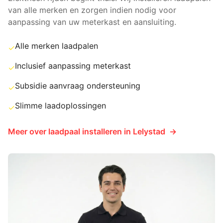
van alle merken en zorgen indien nodig voor
aanpassing van uw meterkast en aansluiting.
Alle merken laadpalen
✓
Inclusief aanpassing meterkast
✓
Subsidie aanvraag ondersteuning
✓
Slimme laadoplossingen
✓
Meer over
laadpaal installeren
in
Lelystad
→