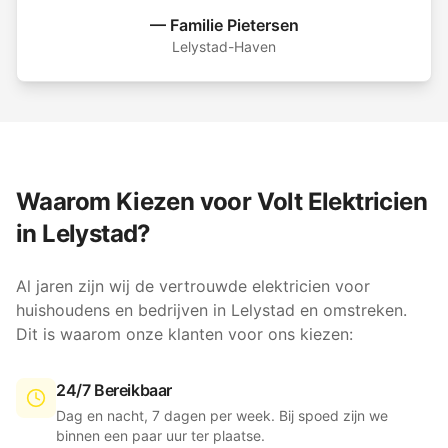
—
Familie Pietersen
Lelystad-Haven
Waarom Kiezen voor Volt Elektricien
in
Lelystad
?
Al jaren zijn wij de vertrouwde elektricien voor
huishoudens en bedrijven in
Lelystad
en omstreken.
Dit is waarom onze klanten voor ons kiezen:
24/7 Bereikbaar
Dag en nacht, 7 dagen per week. Bij spoed zijn we
binnen een paar uur ter plaatse.