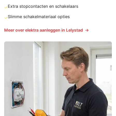
Extra stopcontacten en schakelaars
✓
Slimme schakelmateriaal opties
✓
Meer over
elektra aanleggen
in
Lelystad
→