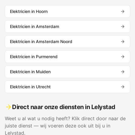
Elektricien in
Hoorn
Elektricien in
Amsterdam
Elektricien in
Amsterdam Noord
Elektricien in
Purmerend
Elektricien in
Muiden
Elektricien in
Utrecht
Direct naar onze diensten in
Lelystad
Weet u al wat u nodig heeft? Klik direct door naar de
juiste dienst — wij voeren deze ook uit bij u in
Lelystad
.