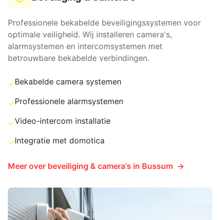
Professionele bekabelde beveiligingssystemen voor
optimale veiligheid. Wij installeren camera's,
alarmsystemen en intercomsystemen met
betrouwbare bekabelde verbindingen.
Bekabelde camera systemen
✓
Professionele alarmsystemen
✓
Video-intercom installatie
✓
Integratie met domotica
✓
Meer over
beveiliging & camera's
in
Bussum
→