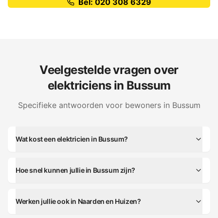
Bel: 020 308 6329
Veelgestelde vragen over
elektriciens in
Bussum
Specifieke antwoorden voor bewoners in
Bussum
Wat kost een elektricien in Bussum?
Hoe snel kunnen jullie in Bussum zijn?
Werken jullie ook in Naarden en Huizen?