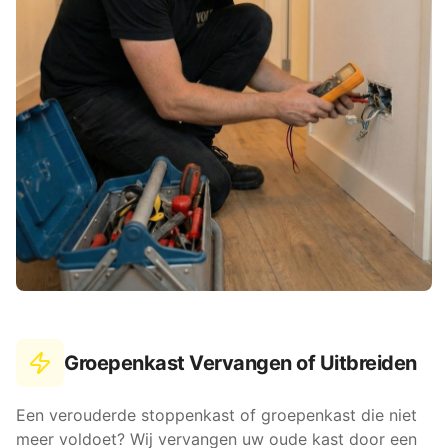
Groepenkast Vervangen of Uitbreiden
Een verouderde stoppenkast of groepenkast die niet
meer voldoet? Wij vervangen uw oude kast door een