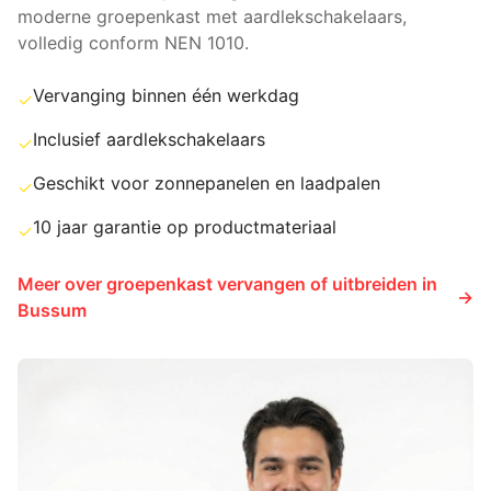
moderne groepenkast met aardlekschakelaars,
volledig conform NEN 1010.
Vervanging binnen één werkdag
✓
Inclusief aardlekschakelaars
✓
Geschikt voor zonnepanelen en laadpalen
✓
10 jaar garantie op productmateriaal
✓
Meer over
groepenkast vervangen of uitbreiden
in
→
Bussum