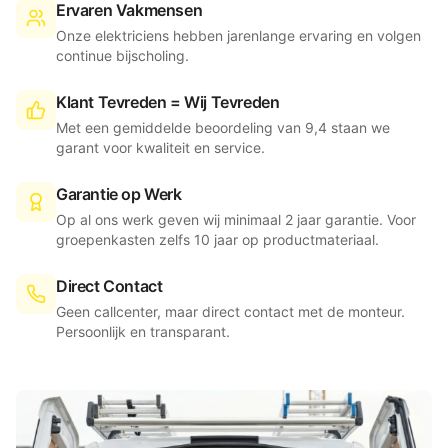
Ervaren Vakmensen
Onze elektriciens hebben jarenlange ervaring en volgen
continue bijscholing.
Klant Tevreden = Wij Tevreden
Met een gemiddelde beoordeling van 9,4 staan we
garant voor kwaliteit en service.
Garantie op Werk
Op al ons werk geven wij minimaal 2 jaar garantie. Voor
groepenkasten zelfs 10 jaar op productmateriaal.
Direct Contact
Geen callcenter, maar direct contact met de monteur.
Persoonlijk en transparant.