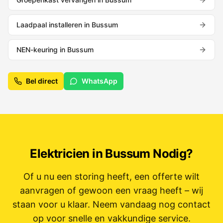
Laadpaal installeren
in
Bussum
NEN-keuring
in
Bussum
Bel direct
WhatsApp
Elektricien in
Bussum
Nodig?
Of u nu een storing heeft, een offerte wilt
aanvragen of gewoon een vraag heeft – wij
staan voor u klaar. Neem vandaag nog contact
op voor snelle en vakkundige service.