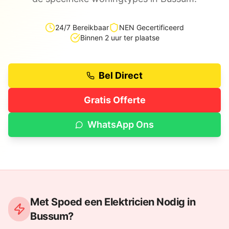
24/7 Bereikbaar
NEN Gecertificeerd
Binnen 2 uur ter plaatse
Bel Direct
Gratis Offerte
WhatsApp Ons
Met Spoed een Elektricien Nodig in
Bussum
?