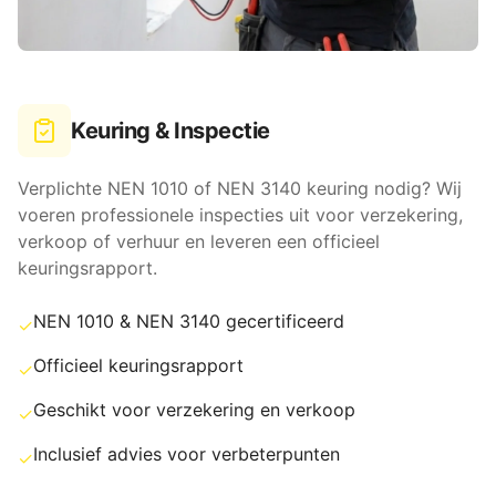
Keuring & Inspectie
Verplichte NEN 1010 of NEN 3140 keuring nodig? Wij
voeren professionele inspecties uit voor verzekering,
verkoop of verhuur en leveren een officieel
keuringsrapport.
NEN 1010 & NEN 3140 gecertificeerd
✓
Officieel keuringsrapport
✓
Geschikt voor verzekering en verkoop
✓
Inclusief advies voor verbeterpunten
✓