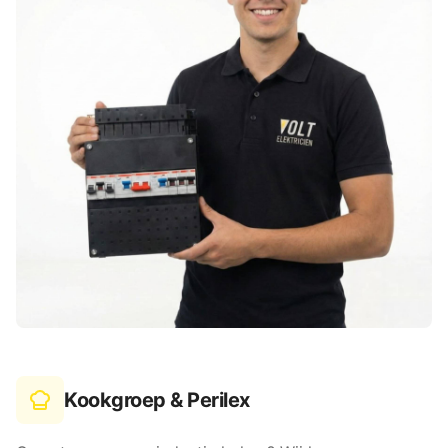
Kookgroep & Perilex