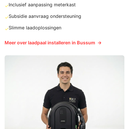
Inclusief aanpassing meterkast
✓
Subsidie aanvraag ondersteuning
✓
Slimme laadoplossingen
✓
Meer over
laadpaal installeren
in
Bussum
→