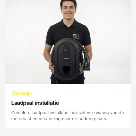
Bussum
Laadpaal installatie
Complete laadpaal installatie inclusief verzwaring van de
meterkast en bekabeling naar de parkeerplaats.