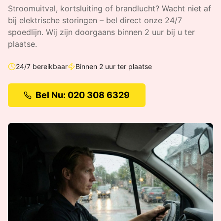
Stroomuitval, kortsluiting of brandlucht? Wacht niet af
bij elektrische storingen – bel direct onze 24/7
spoedlijn.
Wij zijn doorgaans binnen 2 uur bij u ter
plaatse.
24/7 bereikbaar
Binnen 2 uur ter plaatse
Bel Nu: 020 308 6329