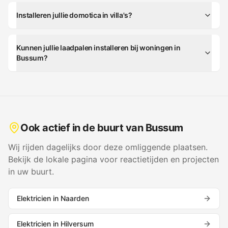
Installeren jullie domotica in villa's?
Kunnen jullie laadpalen installeren bij woningen in
Bussum?
Ook actief in de buurt van
Bussum
Wij rijden dagelijks door deze omliggende plaatsen.
Bekijk de lokale pagina voor reactietijden en projecten
in uw buurt.
Elektricien in
Naarden
Elektricien in
Hilversum