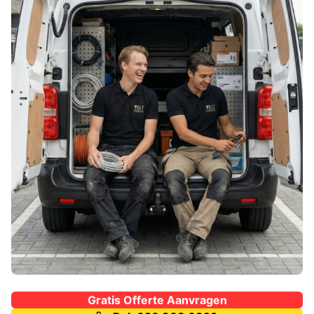
Gratis Offerte Aanvragen