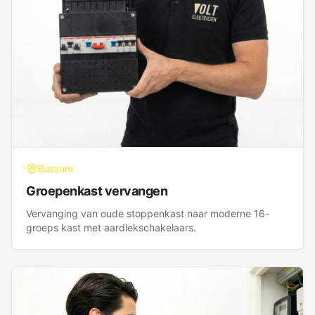
Bussum
Groepenkast vervangen
Vervanging van oude stoppenkast naar moderne 16-
groeps kast met aardlekschakelaars.