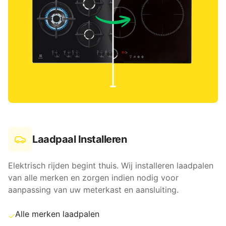
Laadpaal Installeren
Elektrisch rijden begint thuis. Wij installeren laadpalen
van alle merken en zorgen indien nodig voor
aanpassing van uw meterkast en aansluiting.
Alle merken laadpalen
✓