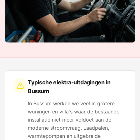
Typische elektra-uitdagingen in
Bussum
In Bussum werken we veel in grotere
woningen en villa's waar de bestaande
installatie niet meer voldoet aan de
moderne stroomvraag. Laadpalen,
warmtepompen en uitgebreide