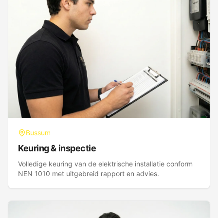
Bussum
Keuring & inspectie
Volledige keuring van de elektrische installatie conform
NEN 1010 met uitgebreid rapport en advies.