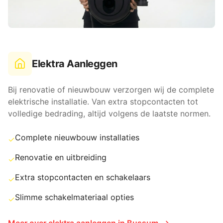
Elektra Aanleggen
Bij renovatie of nieuwbouw verzorgen wij de complete
elektrische installatie. Van extra stopcontacten tot
volledige bedrading, altijd volgens de laatste normen.
Complete nieuwbouw installaties
✓
Renovatie en uitbreiding
✓
Extra stopcontacten en schakelaars
✓
Slimme schakelmateriaal opties
✓