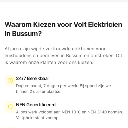
Waarom Kiezen voor Volt Elektricien
in
Bussum
?
Al jaren zijn wij de vertrouwde elektricien voor
huishoudens en bedrijven in
Bussum
en omstreken. Dit
is waarom onze klanten voor ons kiezen:
24/7 Bereikbaar
Dag en nacht, 7 dagen per week. Bij spoed zijn we
binnen 2 uur ter plaatse.
NEN Gecertificeerd
Al ons werk voldoet aan NEN 1010 en NEN 3140 normen.
Veiligheid staat voorop.