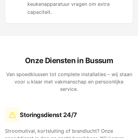
keukenapparatuur vragen om extra
capaciteit.
Onze Diensten in
Bussum
Van spoedklussen tot complete installaties – wij staan
voor u klaar met vakmanschap en persoonlijke
service.
Storingsdienst 24/7
Stroomuitval, kortsluiting of brandlucht? Onze