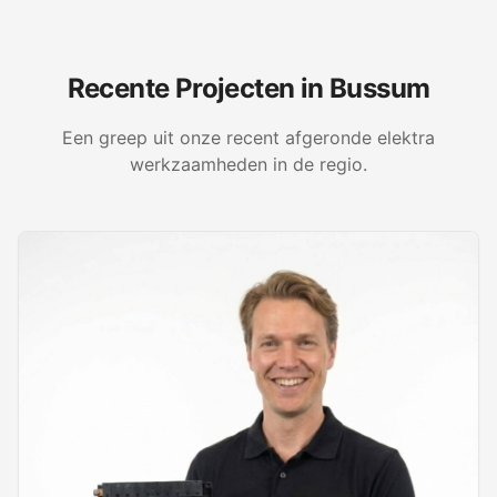
Recente Projecten in
Bussum
Een greep uit onze recent afgeronde elektra
werkzaamheden in de regio.