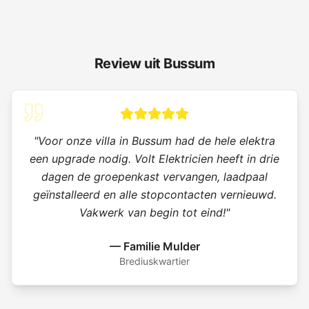
Review uit
Bussum
"
Voor onze villa in Bussum had de hele elektra
een upgrade nodig. Volt Elektricien heeft in drie
dagen de groepenkast vervangen, laadpaal
geïnstalleerd en alle stopcontacten vernieuwd.
Vakwerk van begin tot eind!
"
—
Familie Mulder
Brediuskwartier